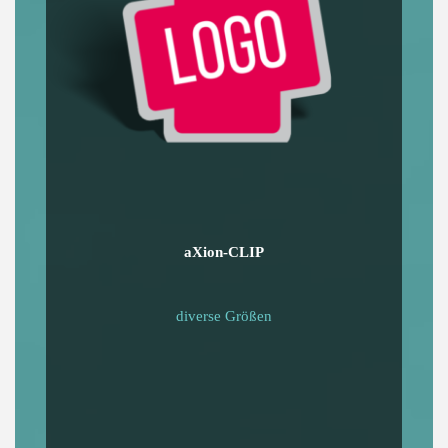
aXion-CLIP
diverse Größen