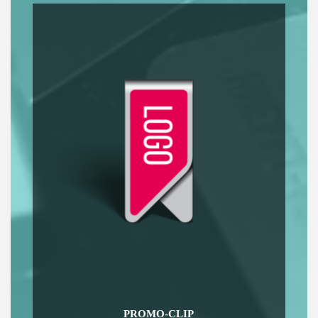
PROMO-CLIP