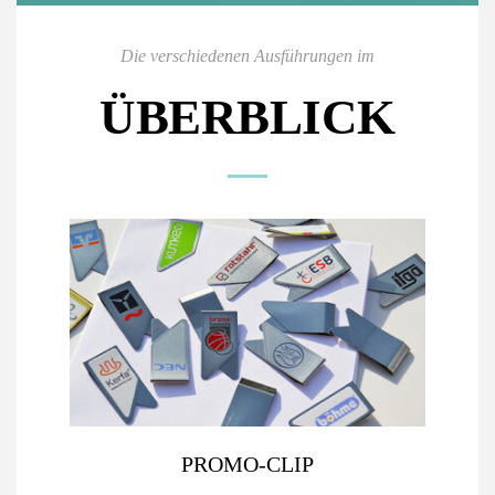
Die verschiedenen Ausführungen im
ÜBERBLICK
PROMO-CLIP