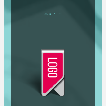
29 x 14 cm