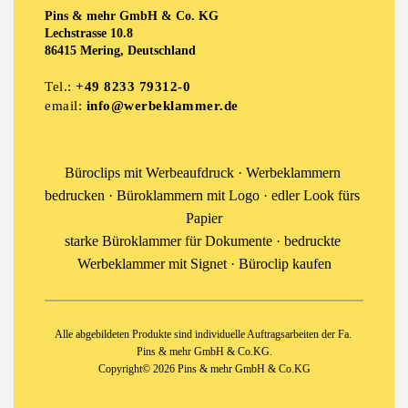
Pins & mehr GmbH & Co. KG
Lechstrasse 10.8
86415 Mering, Deutschland
Tel.: 
+49 8233 79312-0
email: 
info@werbeklammer.de
Büroclips mit Werbeaufdruck · Werbeklammern 
bedrucken · Büroklammern mit Logo · edler Look fürs 
Papier
starke Büroklammer für Dokumente · bedruckte 
Werbeklammer mit Signet · Büroclip kaufen
Alle abgebildeten Produkte sind individuelle Auftragsarbeiten der Fa. 
Pins & mehr GmbH & Co.KG.
Copyright© 2026 Pins & mehr GmbH & Co.KG