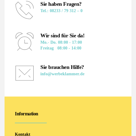
Sie haben Fragen?
Tel.: 08233 / 79 312 – 0
Wir sind für Sie da!
Mo.- Do. 08:00 - 17:00
Freitag   08:00 - 14:00
Sie brauchen Hilfe?
info@werbeklammer.de
Information
Kontakt