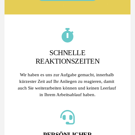
SCHNELLE
REAKTIONSZEITEN
Wir haben es uns zur Aufgabe gemacht, innerhalb 
kürzester Zeit auf Ihr Anliegen zu reagieren, damit 
auch Sie weiterarbeiten können und keinen Leerlauf 
in Ihrem Arbeitsablauf haben.
PERSÖNLICHER