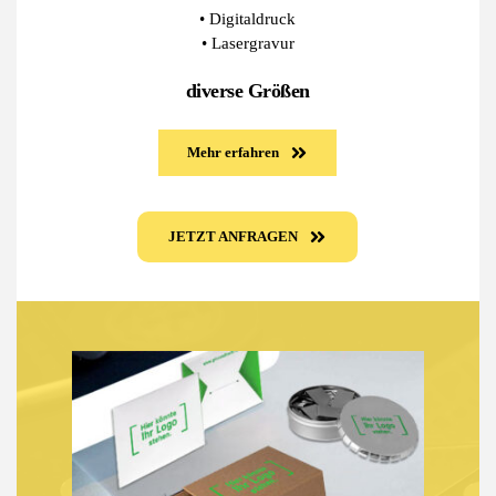
• Digitaldruck
• Lasergravur
diverse Größen
Mehr erfahren
JETZT ANFRAGEN