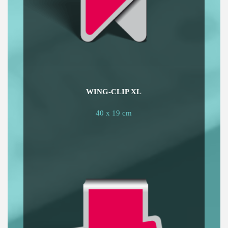
WING-CLIP XL
40 x 19 cm