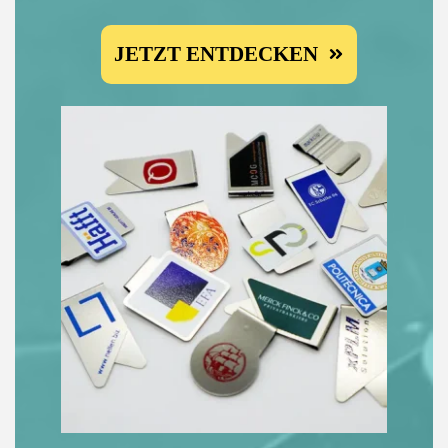
JETZT ENTDECKEN