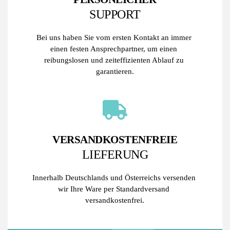
SUPPORT
Bei uns haben Sie vom ersten Kontakt an immer 
einen festen Ansprechpartner, um einen 
reibungslosen und zeiteffizienten Ablauf zu 
garantieren.
VERSANDKOSTENFREIE
LIEFERUNG
Innerhalb Deutschlands und Österreichs versenden 
wir Ihre Ware per Standardversand 
versandkostenfrei.