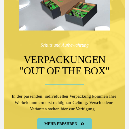
Schutz und Aufbewahrung
VERPACKUNGEN
"OUT OF THE BOX"
In der passenden, individuellen Verpackung kommen Ihre 
Werbeklammern erst richtig zur Geltung. Verschiedene 
Varianten stehen hier zur Verfügung ...
MEHR ERFAHREN