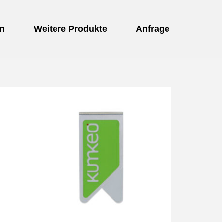
n
Weitere Produkte
Anfrage